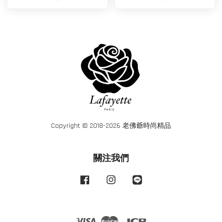
Copyright © 2018-2026 老佛爺時尚精品
關注我們
Facebook
Instagram
Line
Visa
Master
JCB