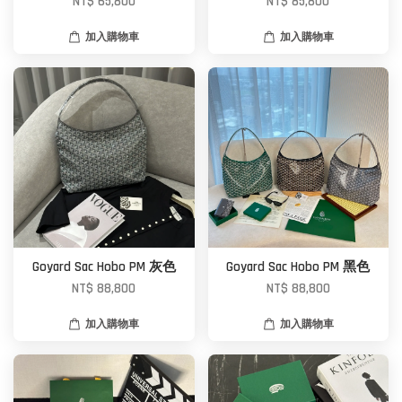
NT$ 65,800
NT$ 85,800
加入購物車
加入購物車
Goyard Sac Hobo PM 灰色
Goyard Sac Hobo PM 黑色
NT$ 88,800
NT$ 88,800
加入購物車
加入購物車