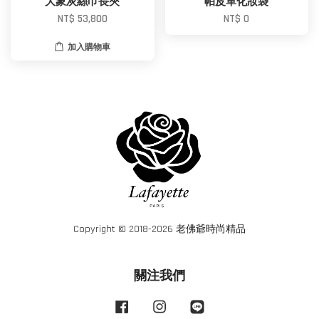
大象灰絲巾長夾
帕皮革化妝袋
NT$ 53,800
NT$ 0
加入購物車
Copyright © 2018-2026 老佛爺時尚精品
關注我們
Facebook
Instagram
Line