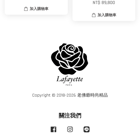
NT$ 89,800
加入購物車
加入購物車
Copyright © 2018-2026 老佛爺時尚精品
關注我們
Facebook
Instagram
Line