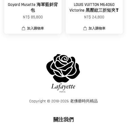
Goyard Musette 海軍藍斜背
LOUIS VUITTON M64060
包
Victorine 黑壓紋三折短夾❣
NT$ 85,800
NT$ 24,800
加入購物車
加入購物車
Copyright © 2018-2026 老佛爺時尚精品
關注我們