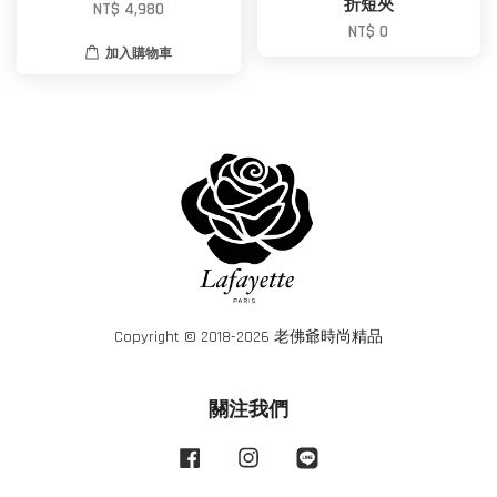
折短夾
NT$ 4,980
NT$ 0
加入購物車
Copyright © 2018-2026 老佛爺時尚精品
關注我們
Facebook
Instagram
Line