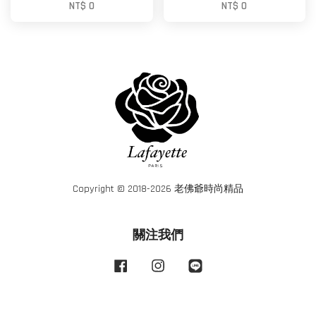
NT$ 0
NT$ 0
Copyright © 2018-2026 老佛爺時尚精品
關注我們
Facebook
Instagram
Line