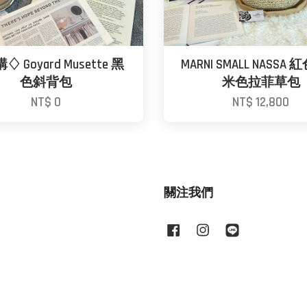
 Goyard Musette 黑
MARNI SMALL NASSA
色斜背包
米色拉菲草包
NT$ 0
NT$ 12,800
關注我們
Facebook
Instagram
Line