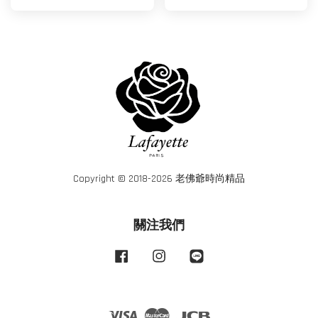
Copyright © 2018-2026 老佛爺時尚精品
關注我們
Facebook
Instagram
Line
Visa
Master
JCB