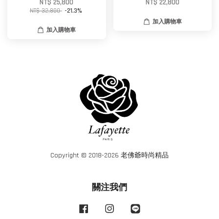
NT$ 25,800
NT$ 22,800
NT$ 32,800
-21.3%
加入購物車
加入購物車
Copyright © 2018-2026 老佛爺時尚精品
關注我們
Facebook
Instagram
Line