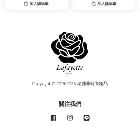
加入購物車
加入購物車
Copyright © 2018-2026 老佛爺時尚精品
關注我們
Facebook
Instagram
Line