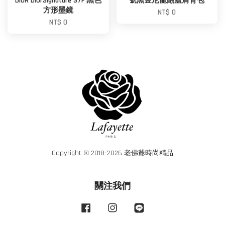
DIOR DiorSignature S7F 黑色
號黑金尼龍翻蓋肩背包
方形墨鏡
NT$ 0
NT$ 0
Copyright © 2018-2026 老佛爺時尚精品
關注我們
Facebook
Instagram
Line