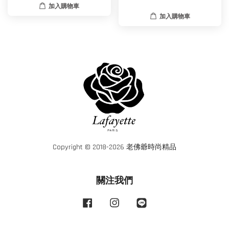
加入購物車
加入購物車
Copyright © 2018-2026 老佛爺時尚精品
關注我們
Facebook
Instagram
Line