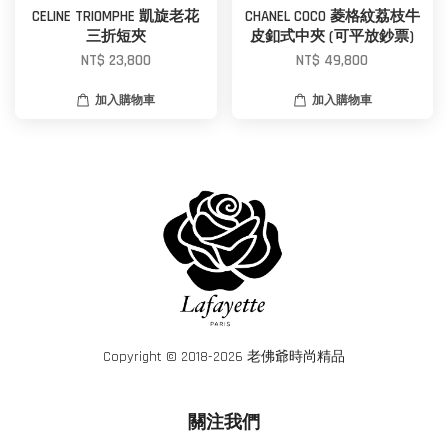
CELINE TRIOMPHE 凱旋老花
CHANEL COCO 菱格紋荔枝牛
三折短夾
皮釦式中夾 (可平放鈔票)
NT$ 23,800
NT$ 49,800
加入購物車
加入購物車
Copyright © 2018-2026 老佛爺時尚精品
關注我們