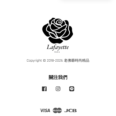
Copyright © 2018-2026 老佛爺時尚精品
關注我們
Facebook
Instagram
Line
Visa
Master
JCB