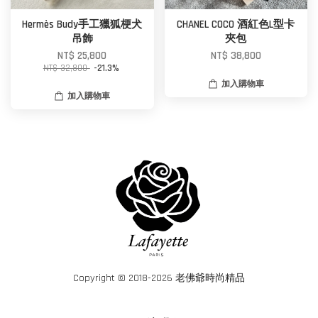
Hermès Budy手工獵狐梗犬
CHANEL COCO 酒紅色L型卡
吊飾
夾包
NT$ 25,800
NT$ 38,800
NT$ 32,800
-21.3%
加入購物車
加入購物車
Copyright © 2018-2026 老佛爺時尚精品