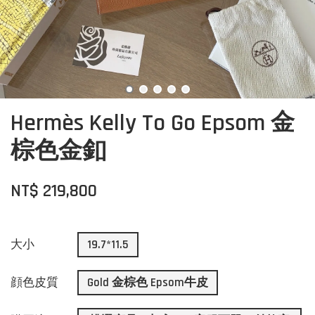
Hermès Kelly To Go Epsom 金
棕色金釦
NT$ 219,800
大小
19.7*11.5
顔色皮質
Gold 金棕色 Epsom牛皮