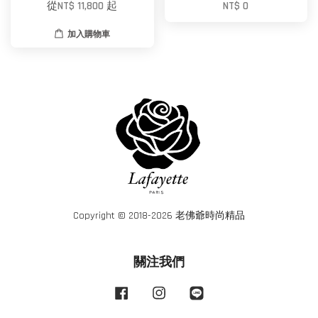
從
NT$ 11,800
起
NT$ 0
加入購物車
Copyright © 2018-2026 老佛爺時尚精品
關注我們
Facebook
Instagram
Line