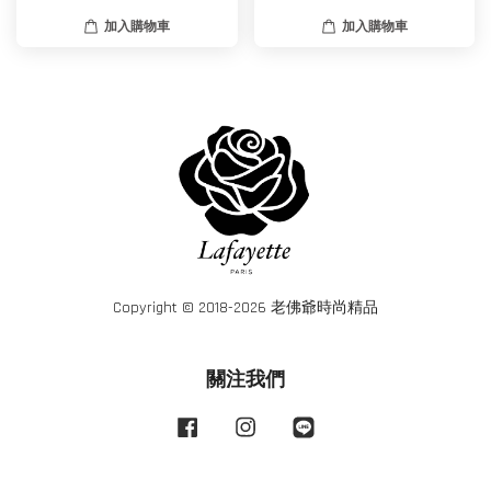
加入購物車
加入購物車
Copyright © 2018-2026 老佛爺時尚精品
關注我們
Facebook
Instagram
Line