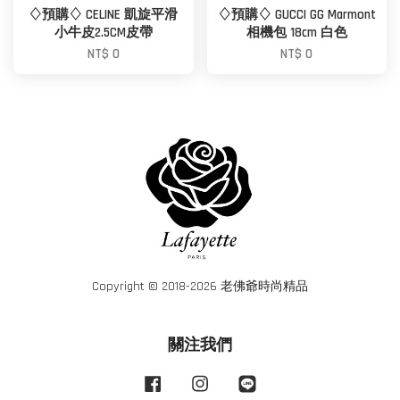
♢預購♢ CELINE 凱旋平滑
♢預購♢ GUCCI GG Marmont
小牛皮2.5CM皮帶
相機包 18cm 白色
NT$ 0
NT$ 0
Copyright © 2018-2026 老佛爺時尚精品
關注我們
Facebook
Instagram
Line