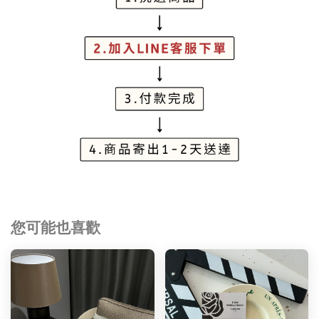
您可能也喜歡