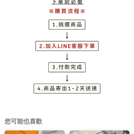
您可能也喜歡