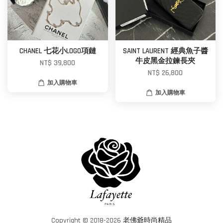
CHANEL 七花小LOGO項鏈
SAINT LAURENT 經典魚子醬
牛皮黑金拉鍊長夾
NT$ 39,800
NT$ 26,800
加入購物車
加入購物車
Copyright © 2018-2026 老佛爺時尚精品