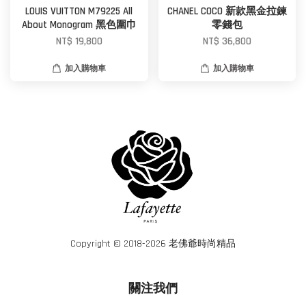
LOUIS VUITTON M79225 All
CHANEL COCO 新款黑金拉鍊
About Monogram 黑色圍巾
零錢包
NT$ 19,800
NT$ 36,800
加入購物車
加入購物車
Copyright © 2018-2026 老佛爺時尚精品
關注我們