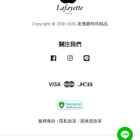
Copyright © 2018-2026 老佛爺時尚精品
關注我們
Facebook
Instagram
Line
Visa
Master
JCB
服務條款
|
隱私政策
|
退換貨政策