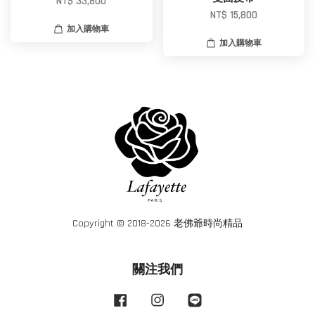
NT$ 33,800
NT$ 15,800
加入購物車
加入購物車
Copyright © 2018-2026 老佛爺時尚精品
關注我們
Facebook
Instagram
Line