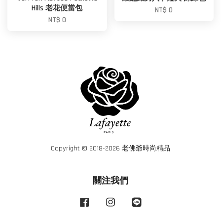
Hills 老花便當包
NT$ 0
NT$ 0
Copyright © 2018-2026 老佛爺時尚精品
關注我們
Facebook
Instagram
Line