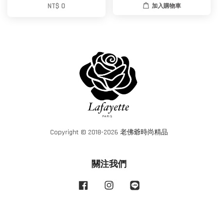
NT$ 0
加入購物車
Copyright © 2018-2026 老佛爺時尚精品
關注我們
Facebook
Instagram
Line