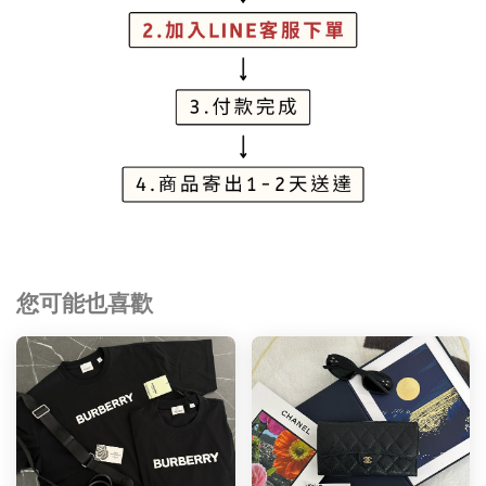
您可能也喜歡