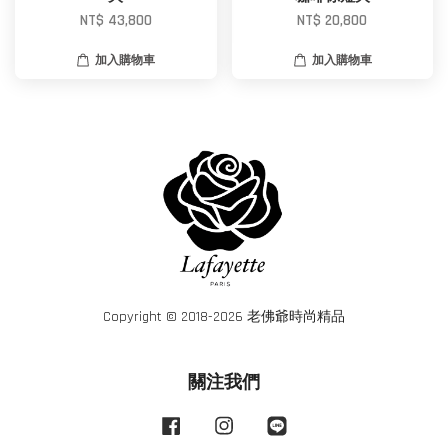
NT$ 43,800
NT$ 20,800
加入購物車
加入購物車
Copyright © 2018-2026 老佛爺時尚精品
關注我們
Facebook
Instagram
Line