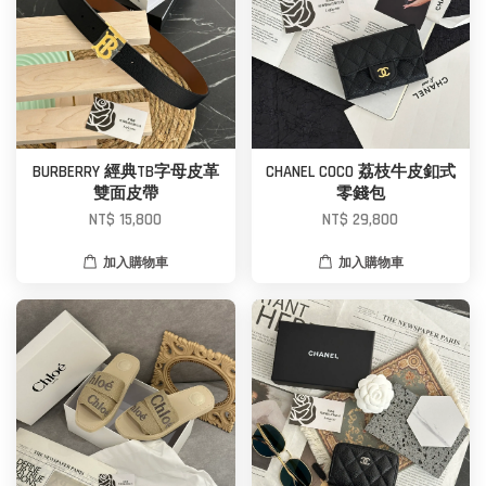
BURBERRY 經典TB字母皮革
CHANEL COCO 荔枝牛皮釦式
雙面皮帶
零錢包
NT$ 15,800
NT$ 29,800
加入購物車
加入購物車