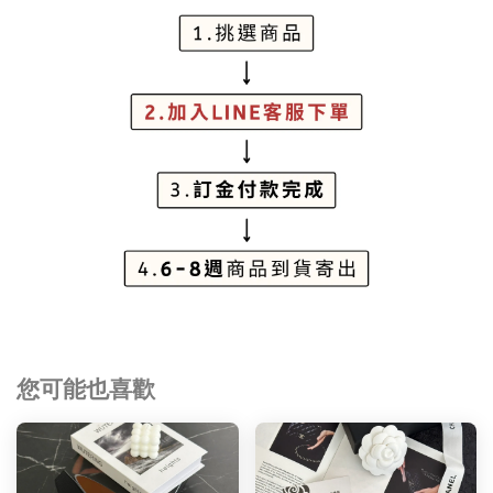
您可能也喜歡