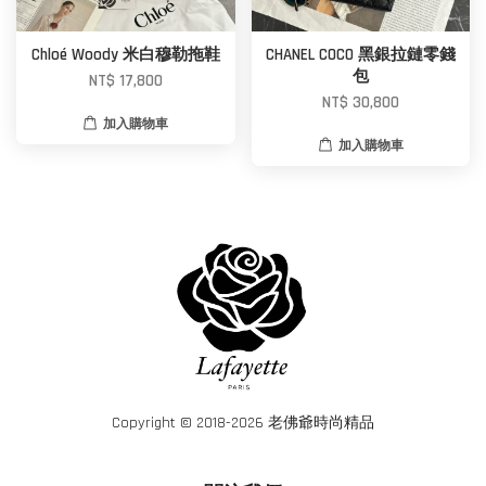
Chloé Woody 米白穆勒拖鞋
CHANEL COCO 黑銀拉鏈零錢
包
NT$ 17,800
NT$ 30,800
加入購物車
加入購物車
Copyright © 2018-2026 老佛爺時尚精品