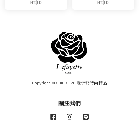
NT$ 0
NT$ 0
Copyright © 2018-2026 老佛爺時尚精品
關注我們
Facebook
Instagram
Line