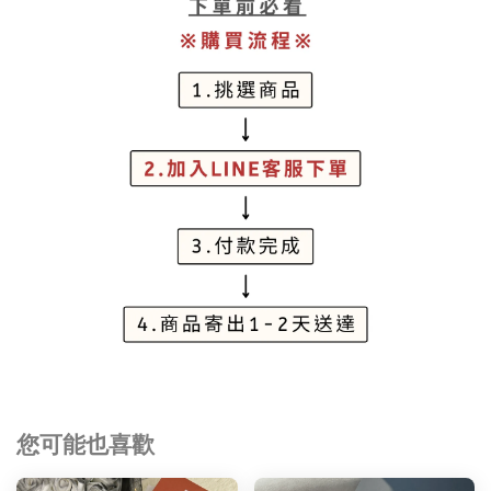
您可能也喜歡