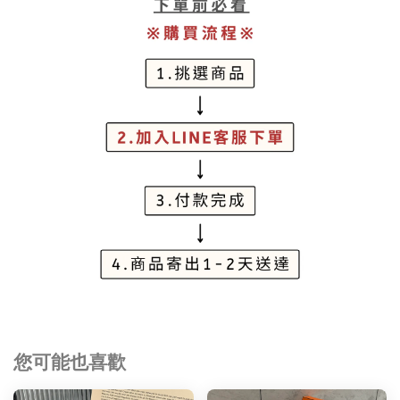
您可能也喜歡