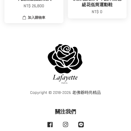
緹花低筒運動鞋
NT$ 26,800
NT$ 0
加入購物車
Copyright © 2018-2026 老佛爺時尚精品
關注我們
Facebook
Instagram
Line