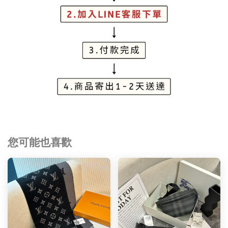
您可能也喜歡