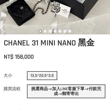
CHANEL 31 MINI NANO 黑金
NT$ 158,000
大小
13.5*20.5*3.5
購買流程
挑選商品→加入LINE客服下單→付款完
成→郵寄寄出