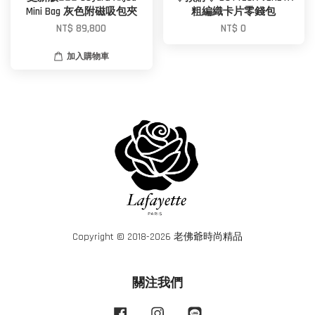
Mini Bag 灰色附磁吸包夾
粗編織卡片零錢包
NT$ 89,800
NT$ 0
加入購物車
Copyright © 2018-2026 老佛爺時尚精品
關注我們
Facebook
Instagram
Line