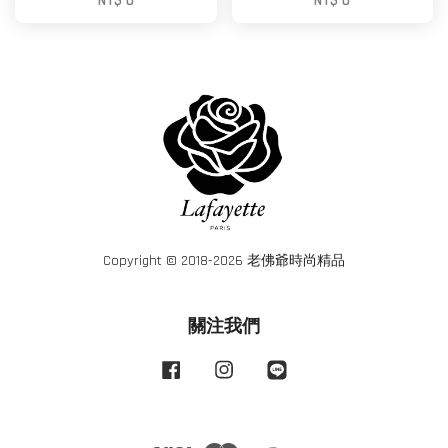
NT$ 0
NT$ 0
Copyright © 2018-2026 老佛爺時尚精品
關注我們
Facebook
Instagram
Line