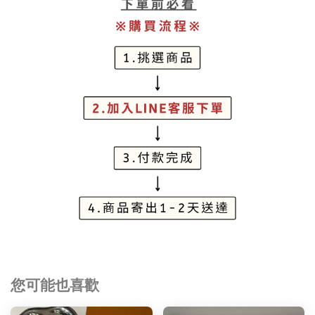
您可能也喜歡