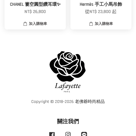
CHANEL 簍空圓型鑽耳環✨
Hermès 手工小馬吊飾
NT$ 26,800
從
NT$ 23,800
起
加入購物車
加入購物車
Copyright © 2018-2026 老佛爺時尚精品
關注我們
Facebook
Instagram
Line