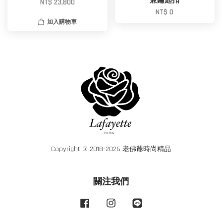
兼鑰匙扣
NT$ 23,800
NT$ 0
加入購物車
Copyright © 2018-2026 老佛爺時尚精品
關注我們
Facebook
Instagram
Line