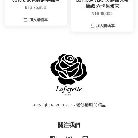
Goyard 灰色鑰匙零錢包
BOTTEGA VENETA 霧面大格
編織 六卡男短夾
NT$ 25,800
NT$ 18,000
加入購物車
加入購物車
Copyright © 2018-2026 老佛爺時尚精品
關注我們