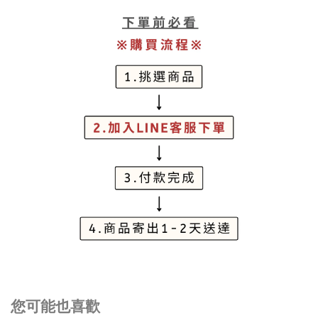
您可能也喜歡