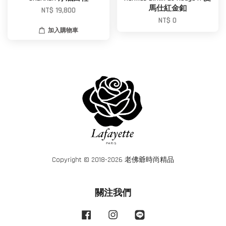
馬仕紅金釦
NT$ 19,800
NT$ 0
加入購物車
Copyright © 2018-2026 老佛爺時尚精品
關注我們
Facebook
Instagram
Line