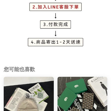
您可能也喜歡