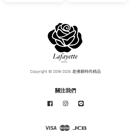
Copyright © 2018-2026 老佛爺時尚精品
關注我們
Facebook
Instagram
Line
Visa
Master
JCB