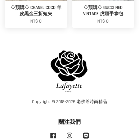
♢預購♢ CHANEL COCO 羊
♢預購♢ GUCCI NEO
皮黑金三折短夾
VINTAGE 虎頭手拿包
NT$ 0
NT$ 0
Copyright © 2018-2026 老佛爺時尚精品
關注我們
Facebook
Instagram
Line