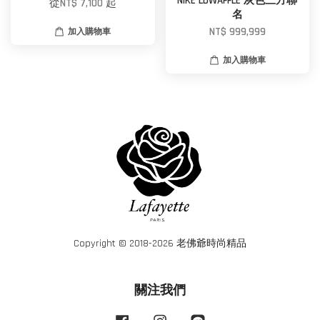
NIKE LDWAFFLE 灰色三方聯
從
NT$ 7,100
起
名
NT$ 999,999
加入購物車
加入購物車
Copyright © 2018-2026 老佛爺時尚精品
關注我們