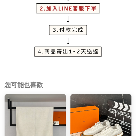
您可能也喜歡