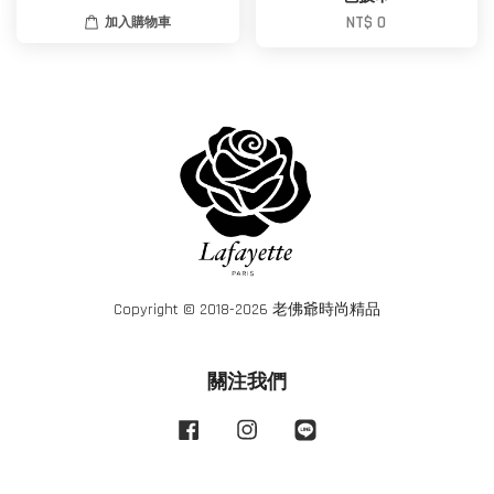
NT$ 0
加入購物車
Copyright © 2018-2026 老佛爺時尚精品
關注我們
Facebook
Instagram
Line