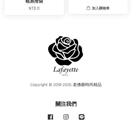
棍肩揹袋
NT$ 0
加入購物車
Copyright © 2018-2026 老佛爺時尚精品
關注我們
Facebook
Instagram
Line