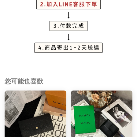
您可能也喜歡