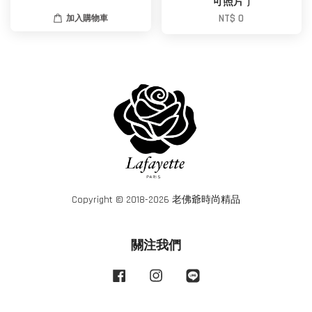
可照片 )
NT$ 0
加入購物車
Copyright © 2018-2026 老佛爺時尚精品
關注我們
Facebook
Instagram
Line