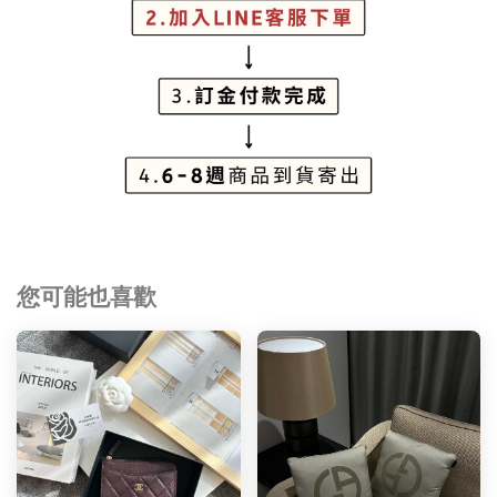
您可能也喜歡