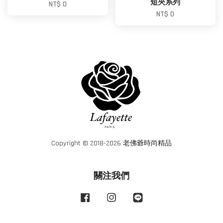
短夾系列
NT$ 0
NT$ 0
Copyright © 2018-2026 老佛爺時尚精品
關注我們
Facebook
Instagram
Line