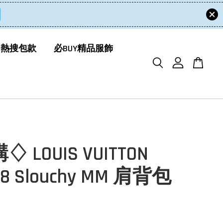
 熱搜包款
必BUY精品服飾
 LOUIS VUITTON
98 Slouchy MM 肩背包