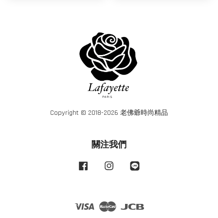
Copyright © 2018-2026 老佛爺時尚精品
關注我們
Facebook
Instagram
Line
Visa
Master
JCB