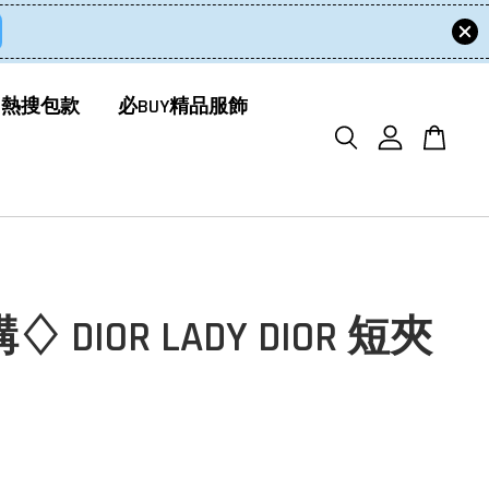
 熱搜包款
必BUY精品服飾
 DIOR LADY DIOR 短夾