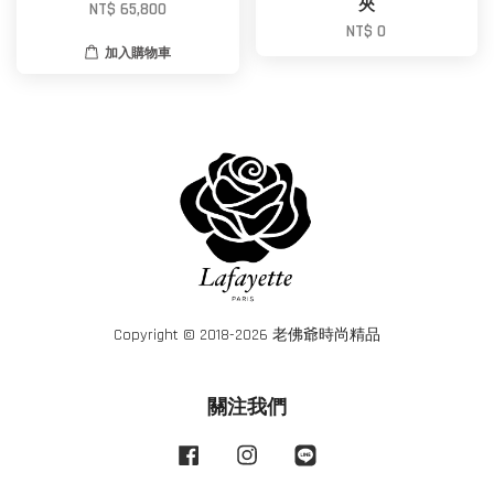
夾
NT$ 65,800
NT$ 0
加入購物車
Copyright © 2018-2026 老佛爺時尚精品
關注我們
Facebook
Instagram
Line