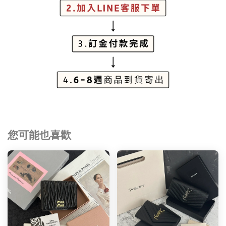
您可能也喜歡